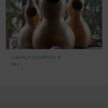
CABAÇA DOURADA M
R$
0