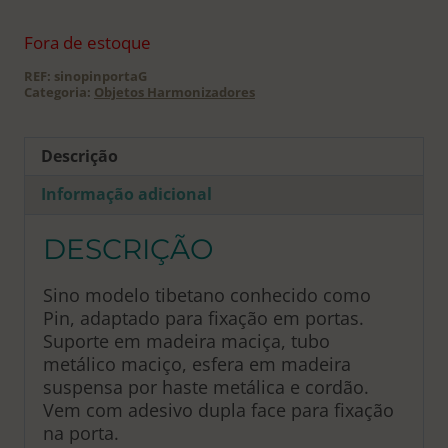
Fora de estoque
REF:
sinopinportaG
Categoria:
Objetos Harmonizadores
Descrição
Informação adicional
DESCRIÇÃO
Sino modelo tibetano conhecido como
Pin, adaptado para fixação em portas.
Suporte em madeira maciça, tubo
metálico maciço, esfera em madeira
suspensa por haste metálica e cordão.
Vem com adesivo dupla face para fixação
na porta.