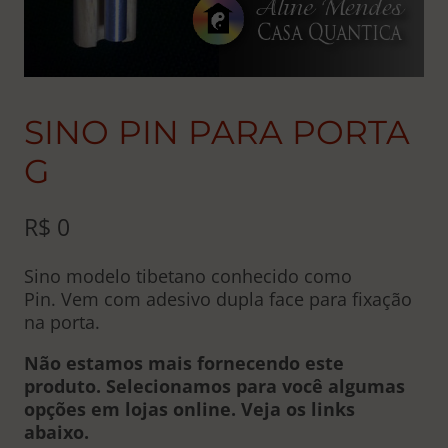
SINO PIN PARA PORTA
G
R$
0
Sino modelo tibetano conhecido como
Pin. Vem com adesivo dupla face para fixação
na porta.
Não estamos mais fornecendo este
produto. Selecionamos para você algumas
opções em lojas online. Veja os links
abaixo.