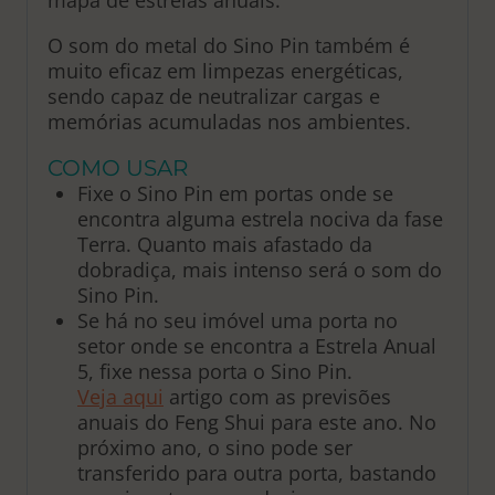
O som do metal do Sino Pin também é
muito eficaz em limpezas energéticas,
sendo capaz de neutralizar cargas e
memórias acumuladas nos ambientes.
COMO USAR
Fixe o Sino Pin em portas onde se
encontra alguma estrela nociva da fase
Terra. Quanto mais afastado da
dobradiça, mais intenso será o som do
Sino Pin.
Se há no seu imóvel uma porta no
setor onde se encontra a Estrela Anual
5, fixe nessa porta o Sino Pin.
Veja aqui
artigo com as previsões
anuais do Feng Shui para este ano. No
próximo ano, o sino pode ser
transferido para outra porta, bastando