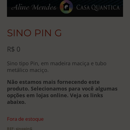
SINO PIN G
R$
0
Sino tipo Pin, em madeira maciça e tubo
metálico maciço.
Não estamos mais fornecendo este
produto. Selecionamos para você algumas
opções em lojas online. Veja os links
abaixo.
Fora de estoque
REF:
sinopinG