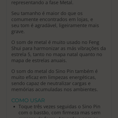
representando a fase Metal.
Seu tamanho é maior do que os
comumente encontrados em lojas, e
seu tom é agradável, ligeiramente mais
grave.
O som de metal é muito usado no Feng
Shui para harmonizar as más vibrações da
estrela 5, tanto no mapa natal quanto no
mapa de estrelas anuais.
O som do metal do Sino Pin também é
muito eficaz em limpezas energéticas,
sendo capaz de neutralizar cargas e
memórias acumuladas nos ambientes.
COMO USAR
Toque três vezes seguidas o Sino Pin
com o bastão, com firmeza mas sem