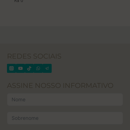
R$
0
REDES SOCIAIS
ASSINE NOSSO INFORMATIVO