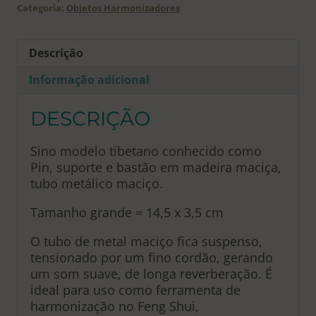
Categoria:
Objetos Harmonizadores
Descrição
Informação adicional
DESCRIÇÃO
Sino modelo tibetano conhecido como
Pin, suporte e bastão em madeira maciça,
tubo metálico maciço.
Tamanho grande = 14,5 x 3,5 cm
O tubo de metal maciço fica suspenso,
tensionado por um fino cordão, gerando
um som suave, de longa reverberação. É
ideal para uso como ferramenta de
harmonização no Feng Shui,