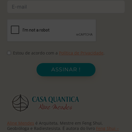
Estou de acordo com a
Política de Privacidade
.
ASSINAR !
Aline Mendes
é Arquiteta, Mestre em Feng Shui,
Geobióloga e Radiestesista. É autora do livro
Feng Shui –