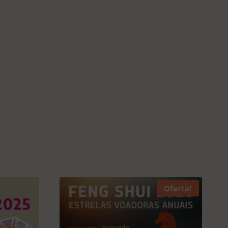
Oferta!