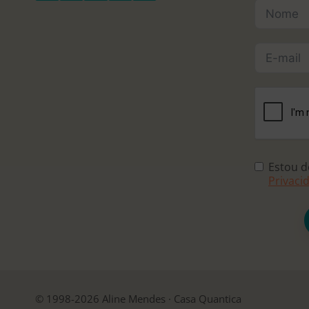
Estou 
Privaci
© 1998-2026 Aline Mendes · Casa Quantica