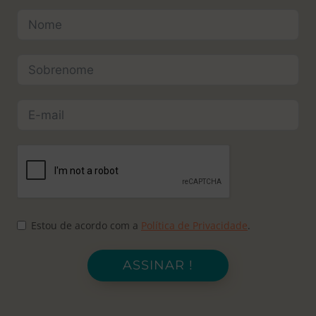
Estou de acordo com a
Política de Privacidade
.
ASSINAR !