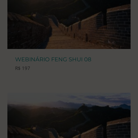
WEBINÁRIO FENG SHUI 08
R$
197