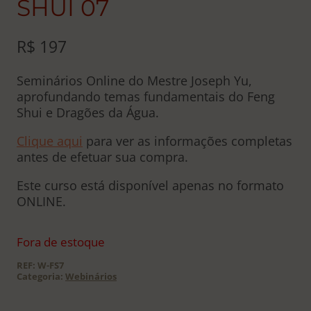
SHUI 07
R$
197
Seminários Online do Mestre Joseph Yu,
aprofundando temas fundamentais do Feng
Shui e Dragões da Água.
Clique aqui
para ver as informações completas
antes de efetuar sua compra.
Este curso está disponível apenas no formato
ONLINE.
Fora de estoque
REF:
W-FS7
Categoria:
Webinários