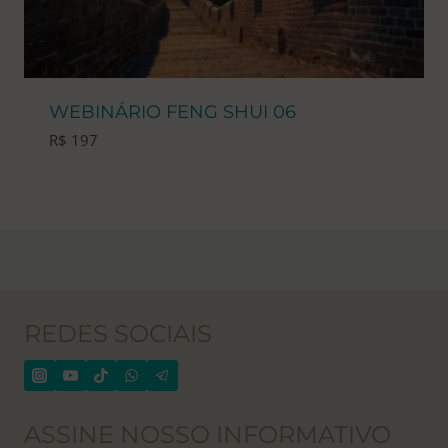
WEBINÁRIO FENG SHUI 06
R$
197
REDES SOCIAIS
ASSINE NOSSO INFORMATIVO