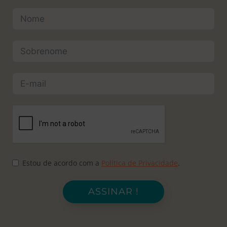
Estou de acordo com a
Política de Privacidade
.
ASSINAR !