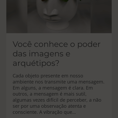
Você conhece o poder
das imagens e
arquétipos?
Cada objeto presente em nosso
ambiente nos transmite uma mensagem.
Em alguns, a mensagem é clara. Em
outros, a mensagem é mais sutil,
algumas vezes difícil de perceber, a não
ser por uma observação atenta e
consciente. A vibração que…