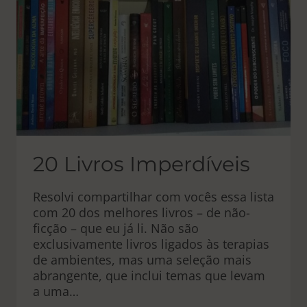
20 Livros Imperdíveis
Resolvi compartilhar com vocês essa lista
com 20 dos melhores livros – de não-
ficção – que eu já li. Não são
exclusivamente livros ligados às terapias
de ambientes, mas uma seleção mais
abrangente, que inclui temas que levam
a uma…