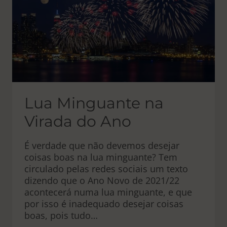
22
Lua Minguante na
Virada do Ano
É verdade que não devemos desejar
coisas boas na lua minguante? Tem
circulado pelas redes sociais um texto
dizendo que o Ano Novo de 2021/22
acontecerá numa lua minguante, e que
por isso é inadequado desejar coisas
boas, pois tudo…