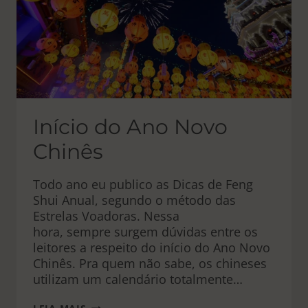
Início do Ano Novo
Chinês
Todo ano eu publico as Dicas de Feng
Shui Anual, segundo o método das
Estrelas Voadoras. Nessa
hora, sempre surgem dúvidas entre os
leitores a respeito do início do Ano Novo
Chinês. Pra quem não sabe, os chineses
utilizam um calendário totalmente…
INÍCIO