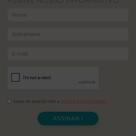
ASSINE NOSSO INFORMATIVO
Estou de acordo com a
Política de Privacidade
.
ASSINAR !