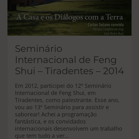
Seminário
Internacional de Feng
Shui – Tiradentes – 2014
Em 2012, participei do 12º Seminário
Internacional de Feng Shui, em
Tiradentes, como palestrante. Esse ano,
vou ao 13º Seminário para assistir e
saborear! Achei a programação
fantástica, e os convidados
internacionais desenvolvem um trabalho
que tem tudo a ver…