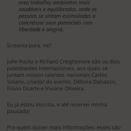
meu trabalho, ambientes mais
saudáveis e equilibrados, onde as
pessoas se sintam estimuladas a
concretizar seus potenciais com
liberdade e alegria.
Sintonia pura, né?
Julie Rocka e Richard Creightmore são os dois
palestrantes internacionais, aos quais se
juntam nossos talentos nacionais Carlos
Solano, criador do evento, Débora Dalsasso,
Flávio Duarte e Viviane Oliveira.
Eu já estou inscrita, e até reservei minha
pousada!
Pra quem quiser mais informações, esses são