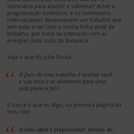
Seminário para assistir e saborear! Achei a
programação fantástica, e os convidados
internacionais desenvolvem um trabalho que
tem tudo a ver com a minha linha atual de
trabalho, por meio da interação com as
energias mais sutis da Natureza.
Veja o que diz Julie Rocka:
O foco do meu trabalho é auxiliar você
e sua casa a se alinharem para uma
vida plena e feliz.
E isso é o que eu digo, na primeira página do
meu site:
O meu ideal é proporcionar, através do