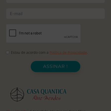
Estou de acordo com a
Política de Privacidade
.
ASSINAR !