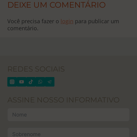
DEIXE UM COMENTÁRIO
Você precisa fazer o
login
para publicar um
comentário.
REDES SOCIAIS
ASSINE NOSSO INFORMATIVO