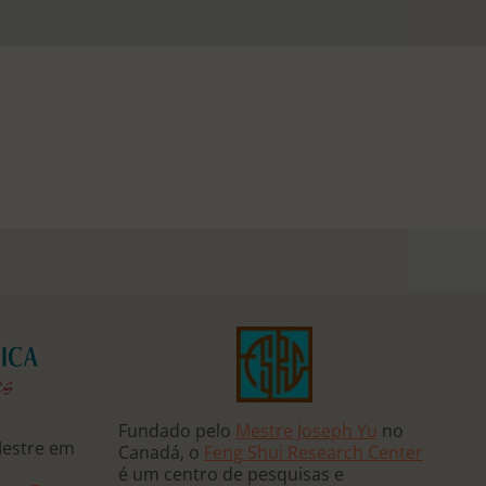
Fundado pelo
Mestre Joseph Yu
no
Mestre em
Canadá, o
Feng Shui Research Center
é um centro de pesquisas e