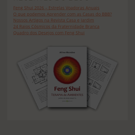
Feng Shui 2026 – Estrelas Voadoras Anuais
O que podemos Aprender com as Casas do BBB?
Nossos Artigos na Revista Casa e Jardim
24 Raios Cósmicos da Fraternidade Branca
Quadro dos Desejos com Feng Shui