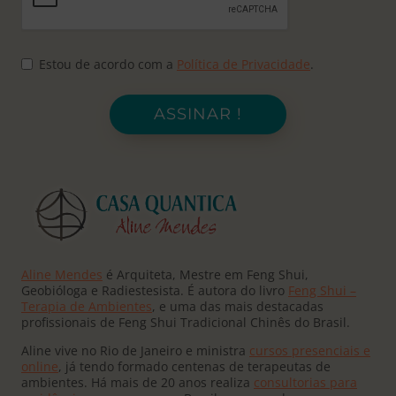
Estou de acordo com a
Política de Privacidade
.
ASSINAR !
Aline Mendes
é Arquiteta, Mestre em Feng Shui,
Geobióloga e Radiestesista. É autora do livro
Feng Shui –
Terapia de Ambientes
, e uma das mais destacadas
profissionais de Feng Shui Tradicional Chinês do Brasil.
Aline vive no Rio de Janeiro e ministra
cursos presenciais e
online
, já tendo formado centenas de terapeutas de
ambientes. Há mais de 20 anos realiza
consultorias para