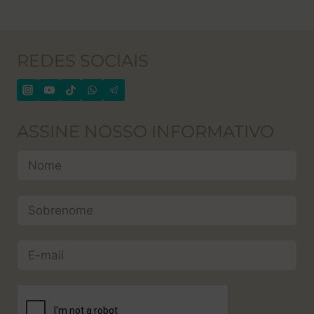
REDES SOCIAIS
ASSINE NOSSO INFORMATIVO