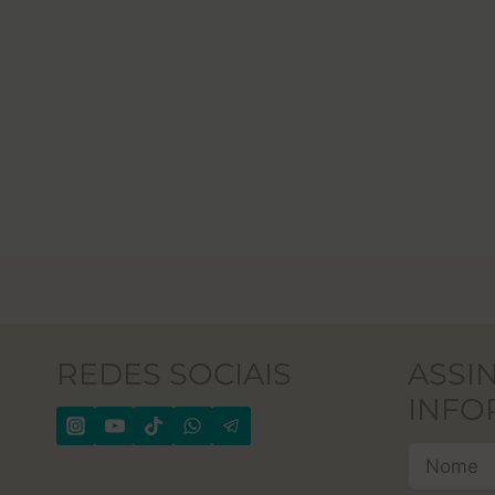
REDES SOCIAIS
ASSI
INFO