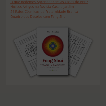
O que podemos Aprender com as Casas do BBB?
Nossos Artigos na Revista Casa e Jardim
24 Raios Cósmicos da Fraternidade Branca
Quadro dos Desejos com Feng Shui