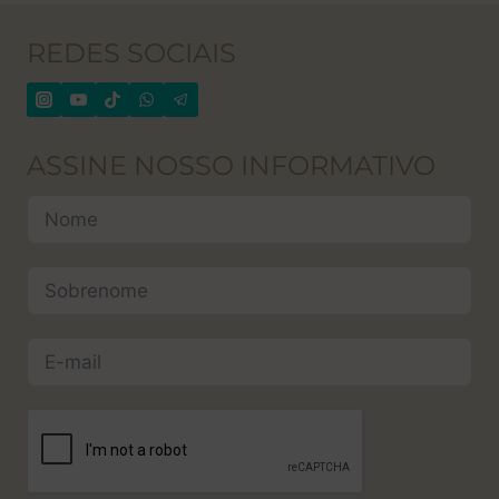
REDES SOCIAIS
ASSINE NOSSO INFORMATIVO