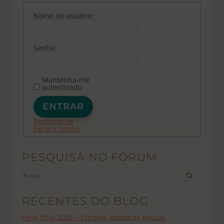
Nome de usuário:
Senha:
Mantenha-me
autenticado
ENTRAR
Registrar-se
Perdi a Senha
PESQUISA NO FÓRUM
Buscar
por:
RECENTES DO BLOG
Feng Shui 2026 – Estrelas Voadoras Anuais