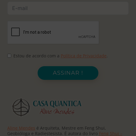
Estou de acordo com a
Política de Privacidade
.
ASSINAR !
Aline Mendes
é Arquiteta, Mestre em Feng Shui,
Geobióloga e Radiestesista. É autora do livro
Feng Shui –