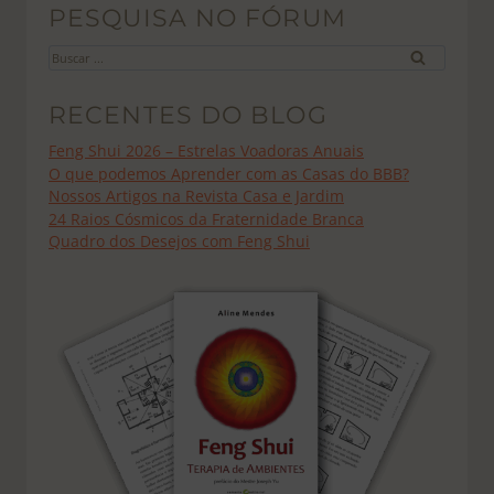
PESQUISA NO FÓRUM
Buscar
por:
RECENTES DO BLOG
Feng Shui 2026 – Estrelas Voadoras Anuais
O que podemos Aprender com as Casas do BBB?
Nossos Artigos na Revista Casa e Jardim
24 Raios Cósmicos da Fraternidade Branca
Quadro dos Desejos com Feng Shui