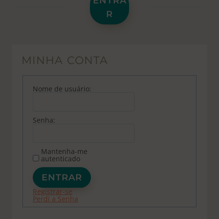
ENTRA
R
MINHA CONTA
Nome de usuário:
Senha:
Mantenha-me
autenticado
ENTRAR
Registrar-se
Perdi a Senha