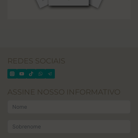
REDES SOCIAIS
ASSINE NOSSO INFORMATIVO