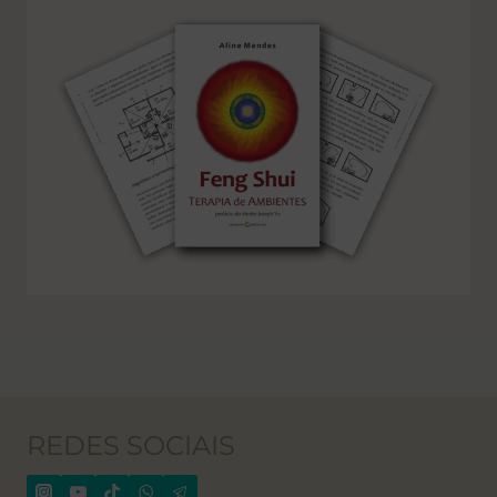
REDES SOCIAIS