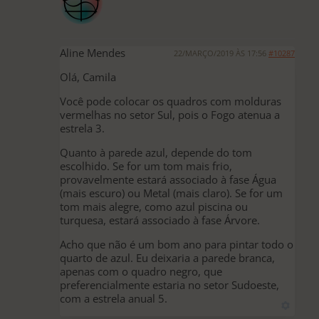
Aline Mendes
22/MARÇO/2019 ÀS 17:56
#10287
Olá, Camila
Você pode colocar os quadros com molduras
vermelhas no setor Sul, pois o Fogo atenua a
estrela 3.
Quanto à parede azul, depende do tom
escolhido. Se for um tom mais frio,
provavelmente estará associado à fase Água
(mais escuro) ou Metal (mais claro). Se for um
tom mais alegre, como azul piscina ou
turquesa, estará associado à fase Árvore.
Acho que não é um bom ano para pintar todo o
quarto de azul. Eu deixaria a parede branca,
apenas com o quadro negro, que
preferencialmente estaria no setor Sudoeste,
com a estrela anual 5.