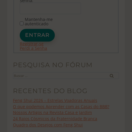
Senha:
Mantenha-me
autenticado
ENTRAR
Registrar-se
Perdi a Senha
PESQUISA NO FÓRUM
Buscar
por:
RECENTES DO BLOG
Feng Shui 2026 – Estrelas Voadoras Anuais
O que podemos Aprender com as Casas do BBB?
Nossos Artigos na Revista Casa e Jardim
24 Raios Cósmicos da Fraternidade Branca
Quadro dos Desejos com Feng Shui