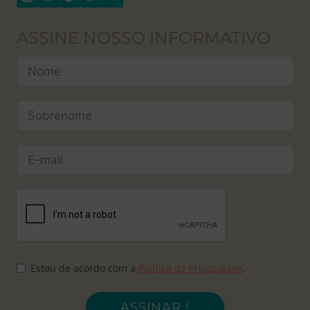
ASSINE NOSSO INFORMATIVO
Estou de acordo com a
Política de Privacidade
.
ASSINAR !