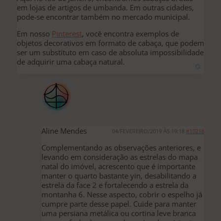
em lojas de artigos de umbanda. Em outras cidades,
pode-se encontrar também no mercado municipal.
Em nosso
Pinterest
, você encontra exemplos de
objetos decorativos em formato de cabaça, que podem
ser um substituto em caso de absoluta impossibilidade
de adquirir uma cabaça natural.
Aline Mendes
04/FEVEREIRO/2019 ÀS 19:18
#10218
Complementando as observações anteriores, e
levando em consideração as estrelas do mapa
natal do imóvel, acrescento que é importante
manter o quarto bastante yin, desabilitando a
estrela da face 2 e fortalecendo a estrela da
montanha 6. Nesse aspecto, cobrir o espelho já
cumpre parte desse papel. Cuide para manter
uma persiana metálica ou cortina leve branca