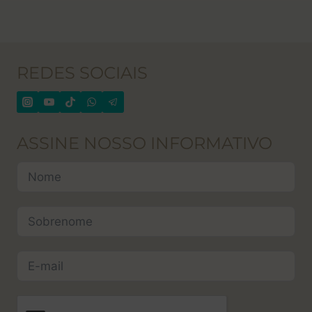
REDES SOCIAIS
ASSINE NOSSO INFORMATIVO