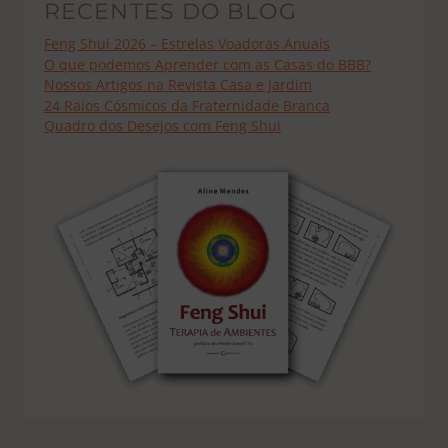
RECENTES DO BLOG
Feng Shui 2026 – Estrelas Voadoras Anuais
O que podemos Aprender com as Casas do BBB?
Nossos Artigos na Revista Casa e Jardim
24 Raios Cósmicos da Fraternidade Branca
Quadro dos Desejos com Feng Shui