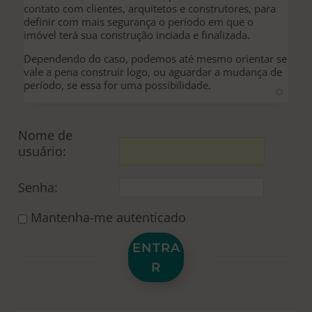
contato com clientes, arquitetos e construtores, para
definir com mais segurança o período em que o
imóvel terá sua construção inciada e finalizada.
Dependendo do caso, podemos até mesmo orientar se
vale a pena construir logo, ou aguardar a mudança de
período, se essa for uma possibilidade.
Nome de
usuário:
Senha:
Mantenha-me autenticado
ENTRA
R