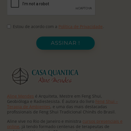
Estou de acordo com a
Política de Privacidade
.
ASSINAR !
Aline Mendes
é Arquiteta, Mestre em Feng Shui,
Geobióloga e Radiestesista. É autora do livro
Feng Shui –
Terapia de Ambientes
, e uma das mais destacadas
profissionais de Feng Shui Tradicional Chinês do Brasil.
Aline vive no Rio de Janeiro e ministra
cursos presenciais e
online
, já tendo formado centenas de terapeutas de