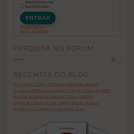
Mantenha-me
autenticado
ENTRAR
Registrar-se
Perdi a Senha
PESQUISA NO FÓRUM
Buscar
por:
RECENTES DO BLOG
Feng Shui 2026 – Estrelas Voadoras Anuais
O que podemos Aprender com as Casas do BBB?
Nossos Artigos na Revista Casa e Jardim
24 Raios Cósmicos da Fraternidade Branca
Quadro dos Desejos com Feng Shui