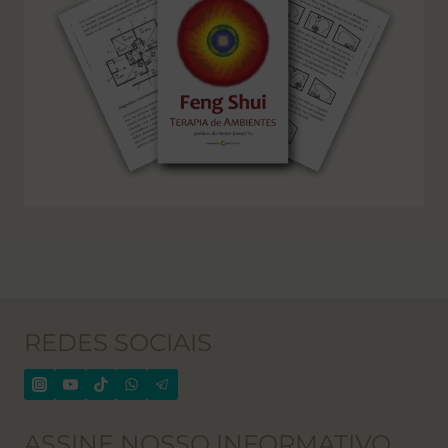
REDES SOCIAIS
ASSINE NOSSO INFORMATIVO