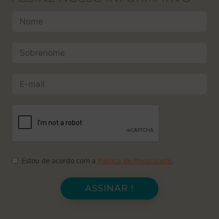
Estou de acordo com a
Política de Privacidade
.
ASSINAR !