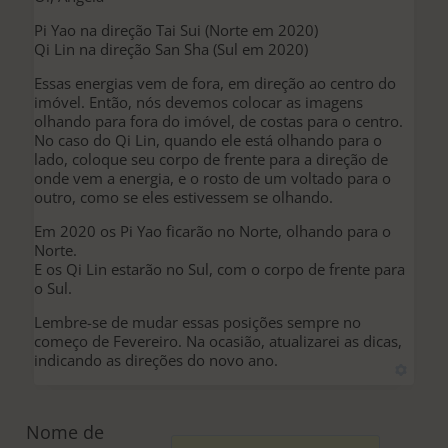
Pi Yao na direção Tai Sui (Norte em 2020)
Qi Lin na direção San Sha (Sul em 2020)
Essas energias vem de fora, em direção ao centro do
imóvel. Então, nós devemos colocar as imagens
olhando para fora do imóvel, de costas para o centro.
No caso do Qi Lin, quando ele está olhando para o
lado, coloque seu corpo de frente para a direção de
onde vem a energia, e o rosto de um voltado para o
outro, como se eles estivessem se olhando.
Em 2020 os Pi Yao ficarão no Norte, olhando para o
Norte.
E os Qi Lin estarão no Sul, com o corpo de frente para
o Sul.
Lembre-se de mudar essas posições sempre no
começo de Fevereiro. Na ocasião, atualizarei as dicas,
indicando as direções do novo ano.
Nome de