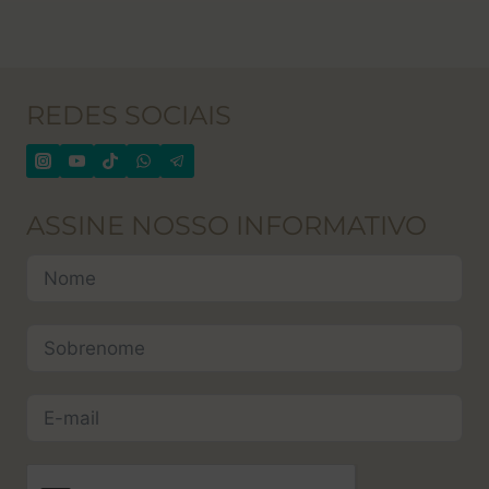
REDES SOCIAIS
ASSINE NOSSO INFORMATIVO