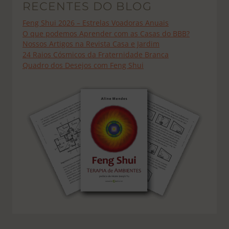
RECENTES DO BLOG
Feng Shui 2026 – Estrelas Voadoras Anuais
O que podemos Aprender com as Casas do BBB?
Nossos Artigos na Revista Casa e Jardim
24 Raios Cósmicos da Fraternidade Branca
Quadro dos Desejos com Feng Shui