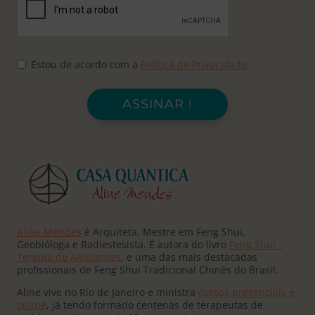
Estou de acordo com a
Política de Privacidade
.
ASSINAR !
Aline Mendes
é Arquiteta, Mestre em Feng Shui,
Geobióloga e Radiestesista. É autora do livro
Feng Shui –
Terapia de Ambientes
, e uma das mais destacadas
profissionais de Feng Shui Tradicional Chinês do Brasil.
Aline vive no Rio de Janeiro e ministra
cursos presenciais e
online
, já tendo formado centenas de terapeutas de