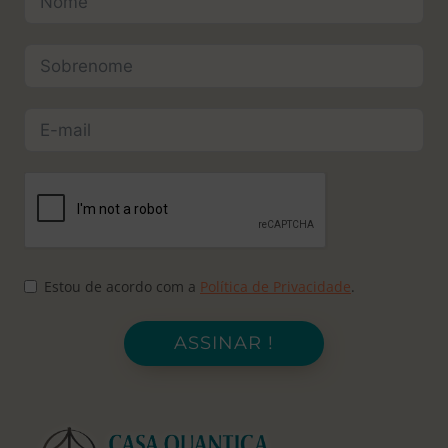
Estou de acordo com a
Política de Privacidade
.
ASSINAR !