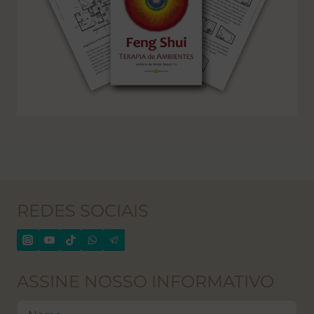
REDES SOCIAIS
ASSINE NOSSO INFORMATIVO