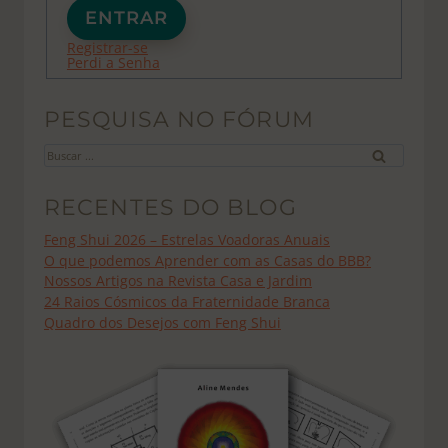
ENTRAR
Registrar-se
Perdi a Senha
PESQUISA NO FÓRUM
Buscar
por:
RECENTES DO BLOG
Feng Shui 2026 – Estrelas Voadoras Anuais
O que podemos Aprender com as Casas do BBB?
Nossos Artigos na Revista Casa e Jardim
24 Raios Cósmicos da Fraternidade Branca
Quadro dos Desejos com Feng Shui