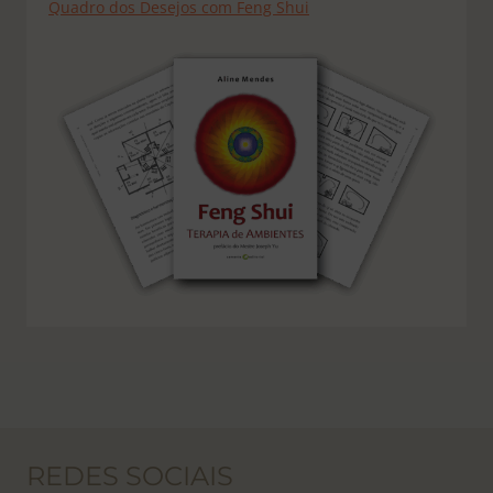
Quadro dos Desejos com Feng Shui
REDES SOCIAIS