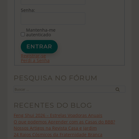
Senha:
Mantenha-me
autenticado
ENTRAR
Registrar-se
Perdi a Senha
PESQUISA NO FÓRUM
Buscar
por:
RECENTES DO BLOG
Feng Shui 2026 – Estrelas Voadoras Anuais
O que podemos Aprender com as Casas do BBB?
Nossos Artigos na Revista Casa e Jardim
24 Raios Cósmicos da Fraternidade Branca