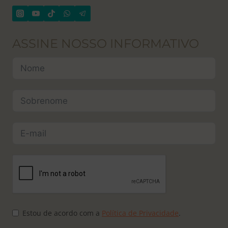
ASSINE NOSSO INFORMATIVO
Estou de acordo com a
Política de Privacidade
.