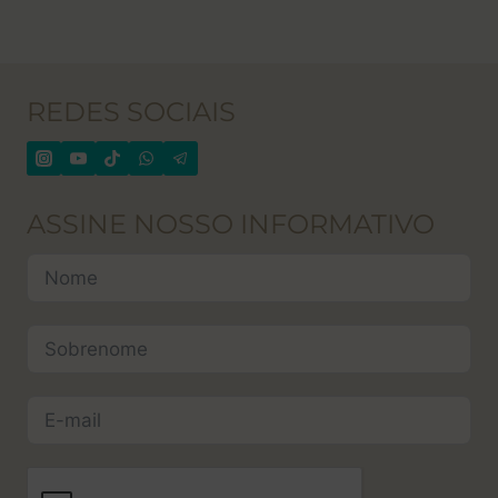
REDES SOCIAIS
ASSINE NOSSO INFORMATIVO