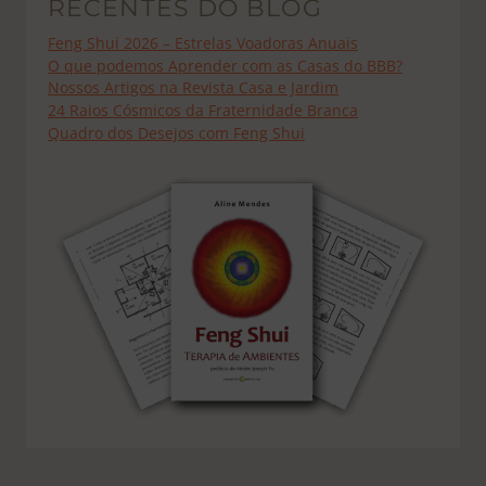
RECENTES DO BLOG
Feng Shui 2026 – Estrelas Voadoras Anuais
O que podemos Aprender com as Casas do BBB?
Nossos Artigos na Revista Casa e Jardim
24 Raios Cósmicos da Fraternidade Branca
Quadro dos Desejos com Feng Shui