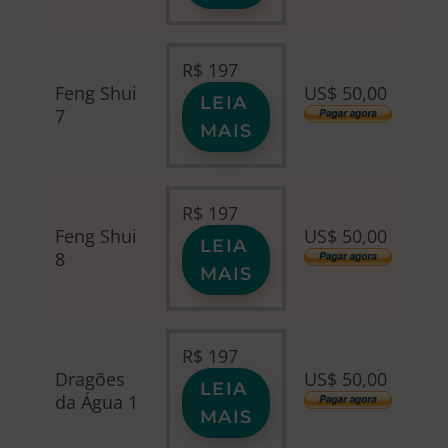
R$
197
Feng Shui
US$ 50,00
LEIA
7
MAIS
R$
197
Feng Shui
US$ 50,00
LEIA
8
MAIS
R$
197
Dragões
US$ 50,00
LEIA
da Água 1
MAIS