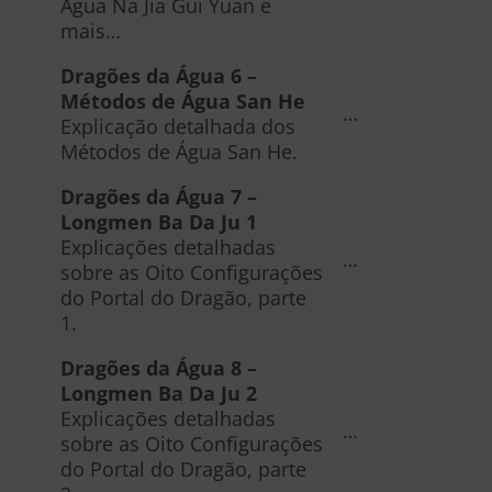
Água Na Jia Gui Yuan e
mais…
Dragões da Água 6 –
Métodos de Água San He
…
Explicação detalhada dos
Métodos de Água San He.
Dragões da Água 7 –
Longmen Ba Da Ju 1
Explicações detalhadas
…
sobre as Oito Configurações
do Portal do Dragão, parte
1.
Dragões da Água 8 –
Longmen Ba Da Ju 2
Explicações detalhadas
…
sobre as Oito Configurações
do Portal do Dragão, parte