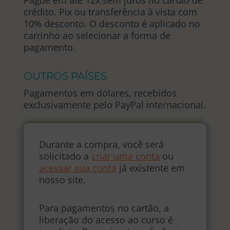
crédito. Pix ou transferência à vista com
10% desconto. O desconto é aplicado no
carrinho ao selecionar a forma de
pagamento.
OUTROS PAÍSES
Pagamentos em dólares, recebidos
exclusivamente pelo PayPal internacional.
Durante a compra, você será
solicitado a
criar uma conta
ou
acessar sua conta
já existente em
nosso site.
Para pagamentos no cartão, a
liberação do acesso ao curso é