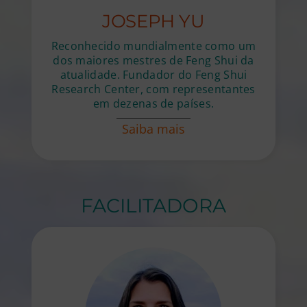
JOSEPH YU
Reconhecido mundialmente como um
dos maiores mestres de Feng Shui da
atualidade. Fundador do Feng Shui
Research Center, com representantes
em dezenas de países.
Saiba mais
FACILITADORA