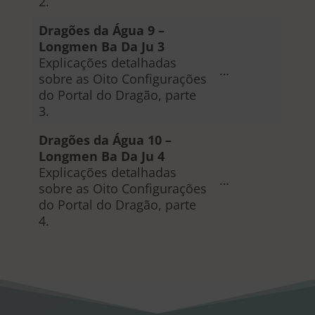
2.
Dragões da Água 9 –
Longmen Ba Da Ju 3
Explicações detalhadas
…
sobre as Oito Configurações
do Portal do Dragão, parte
3.
Dragões da Água 10 –
Longmen Ba Da Ju 4
Explicações detalhadas
…
sobre as Oito Configurações
do Portal do Dragão, parte
4.