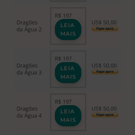
R$
197
Dragões
US$ 50,00
LEIA
da Água 2
MAIS
R$
197
Dragões
US$ 50,00
LEIA
da Água 3
MAIS
R$
197
Dragões
US$ 50,00
LEIA
da Água 4
MAIS