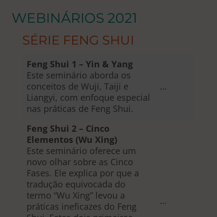
WEBINÁRIOS 2021
SÉRIE FENG SHUI
Feng Shui 1 – Yin & Yang
Este seminário aborda os
conceitos de Wuji, Taiji e
…
Liangyi, com enfoque especial
nas práticas de Feng Shui.
Feng Shui 2 – Cinco
Elementos (Wu Xing)
Este seminário oferece um
novo olhar sobre as Cinco
Fases. Ele explica por que a
tradução equivocada do
termo “Wu Xing” levou a
…
práticas ineficazes do Feng