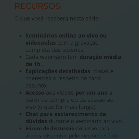
RECURSOS
O que você receberá nesta série:
Seminários online ao vivo ou
videoaulas
com a gravação
completa das sessões.
Cada webinário tem
duração média
de 1h
.
Explicações detalhadas
, claras e
coerentes a respeito de cada
assunto.
Acesso
aos vídeos
por um ano
a
partir da compra ou da sessão ao
vivo (o que for mais longo).
Chat para esclarecimento de
dúvidas
durante o webinário ao vivo.
Fórum de discussão
exclusivo para
alunos, disponível pelo mesmo período