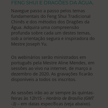
FENG SHUI E DRAGÕES DA ÁGUA.
Navegue passo a passo pelos temas
fundamentais do Feng Shui Tradicional
Chinês e dos métodos dos Dragões da
Água. Adquira uma compreensão
profunda sobre cada um destes temas,
sob a orientação segura e inspiradora do
Mestre Joseph Yu.
Os webinários serão ministrados em
português pela Mestre Aline Mendes, em
sessões ao vivo na internet, de março a
dezembro de 2020. As gravações ficarão
disponíveis a todos os inscritos.
As sessões irão ao ar sempre às quintas-
feiras às 12h15 –
Horário de Brasília (GMT
-3)
– em datas específicas (veja abaixo).