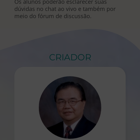
Os alunos poderão esclarecer suas
dúvidas no chat ao vivo e também por
meio do fórum de discussão.
CRIADOR