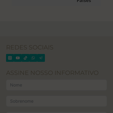
Países
REDES SOCIAIS
ASSINE NOSSO INFORMATIVO