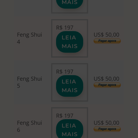
MAIS
R$
197
Feng Shui
US$ 50,00
LEIA
4
MAIS
R$
197
Feng Shui
US$ 50,00
LEIA
5
MAIS
R$
197
Feng Shui
US$ 50,00
LEIA
6
MAIS