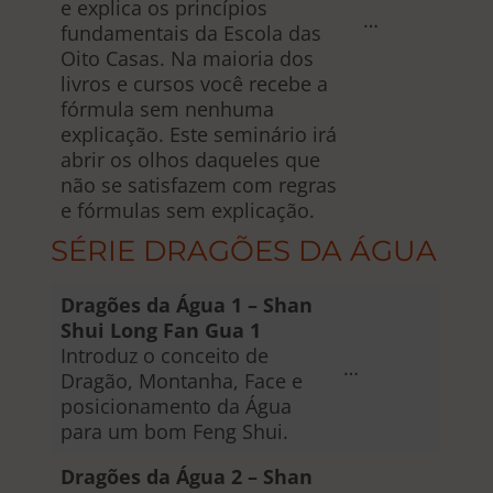
e explica os princípios
…
fundamentais da Escola das
Oito Casas. Na maioria dos
livros e cursos você recebe a
fórmula sem nenhuma
explicação. Este seminário irá
abrir os olhos daqueles que
não se satisfazem com regras
e fórmulas sem explicação.
SÉRIE DRAGÕES DA ÁGUA
Dragões da Água 1 – Shan
Shui Long Fan Gua 1
Introduz o conceito de
…
Dragão, Montanha, Face e
posicionamento da Água
para um bom Feng Shui.
Dragões da Água 2 – Shan