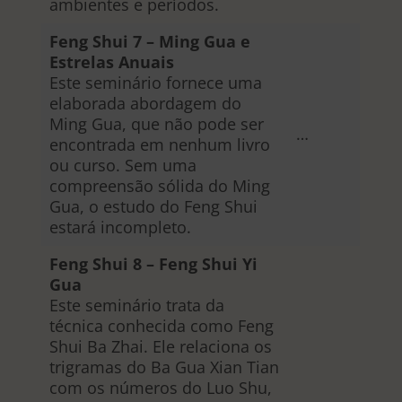
ambientes e períodos.
Feng Shui 7 – Ming Gua e
Estrelas Anuais
Este seminário fornece uma
elaborada abordagem do
Ming Gua, que não pode ser
…
encontrada em nenhum livro
ou curso. Sem uma
compreensão sólida do Ming
Gua, o estudo do Feng Shui
estará incompleto.
Feng Shui 8 – Feng Shui Yi
Gua
Este seminário trata da
técnica conhecida como Feng
Shui Ba Zhai. Ele relaciona os
trigramas do Ba Gua Xian Tian
com os números do Luo Shu,