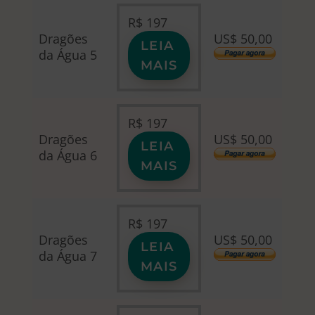
R$
197
Dragões
US$ 50,00
LEIA
da Água 5
MAIS
R$
197
Dragões
US$ 50,00
LEIA
da Água 6
MAIS
R$
197
Dragões
US$ 50,00
LEIA
da Água 7
MAIS