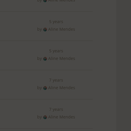
5 years
by
Aline Mendes
5 years
by
Aline Mendes
7 years
by
Aline Mendes
7 years
by
Aline Mendes