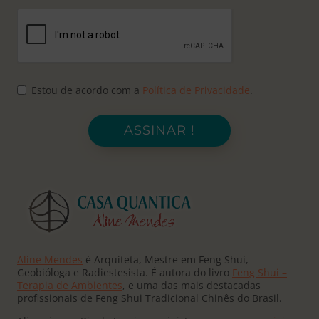
Estou de acordo com a
Política de Privacidade
.
ASSINAR !
Aline Mendes
é Arquiteta, Mestre em Feng Shui,
Geobióloga e Radiestesista. É autora do livro
Feng Shui –
Terapia de Ambientes
, e uma das mais destacadas
profissionais de Feng Shui Tradicional Chinês do Brasil.