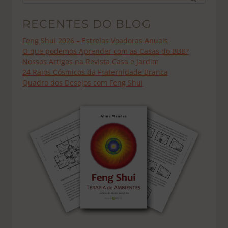
por:
RECENTES DO BLOG
Feng Shui 2026 – Estrelas Voadoras Anuais
O que podemos Aprender com as Casas do BBB?
Nossos Artigos na Revista Casa e Jardim
24 Raios Cósmicos da Fraternidade Branca
Quadro dos Desejos com Feng Shui