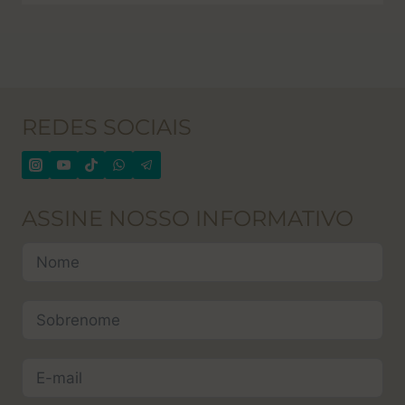
REDES SOCIAIS
ASSINE NOSSO INFORMATIVO