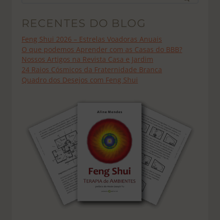
por:
RECENTES DO BLOG
Feng Shui 2026 – Estrelas Voadoras Anuais
O que podemos Aprender com as Casas do BBB?
Nossos Artigos na Revista Casa e Jardim
24 Raios Cósmicos da Fraternidade Branca
Quadro dos Desejos com Feng Shui