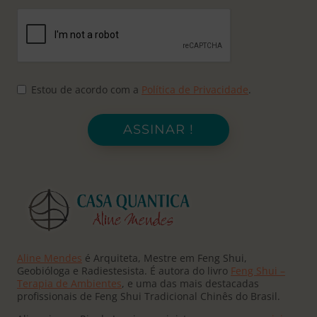
Estou de acordo com a
Política de Privacidade
.
ASSINAR !
Aline Mendes
é Arquiteta, Mestre em Feng Shui,
Geobióloga e Radiestesista. É autora do livro
Feng Shui –
Terapia de Ambientes
, e uma das mais destacadas
profissionais de Feng Shui Tradicional Chinês do Brasil.