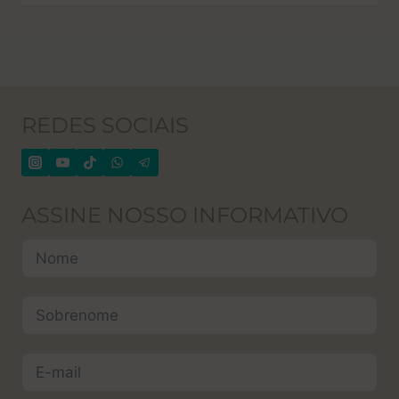
REDES SOCIAIS
ASSINE NOSSO INFORMATIVO