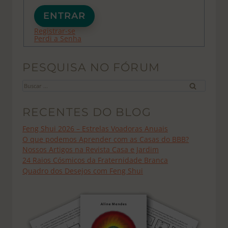
ENTRAR
Registrar-se
Perdi a Senha
PESQUISA NO FÓRUM
Buscar
por:
RECENTES DO BLOG
Feng Shui 2026 – Estrelas Voadoras Anuais
O que podemos Aprender com as Casas do BBB?
Nossos Artigos na Revista Casa e Jardim
24 Raios Cósmicos da Fraternidade Branca
Quadro dos Desejos com Feng Shui