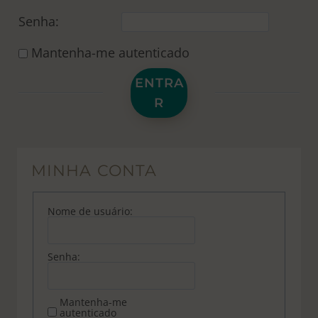
Senha:
Mantenha-me autenticado
ENTRA
R
MINHA CONTA
Nome de usuário:
Senha:
Mantenha-me
autenticado