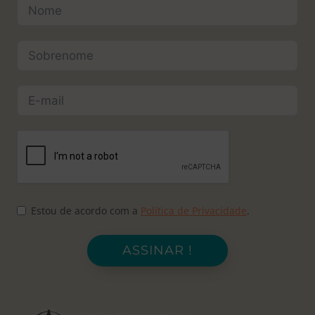
Estou de acordo com a
Política de Privacidade
.
ASSINAR !