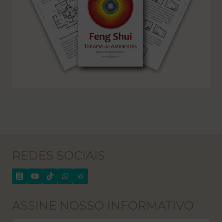
REDES SOCIAIS
ASSINE NOSSO INFORMATIVO