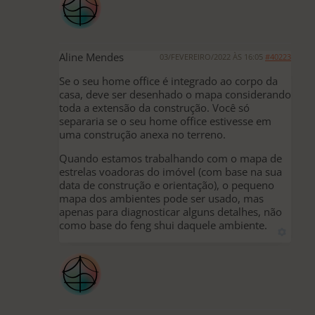
Aline Mendes
03/FEVEREIRO/2022 ÀS 16:05
#40223
Se o seu home office é integrado ao corpo da
casa, deve ser desenhado o mapa considerando
toda a extensão da construção. Você só
separaria se o seu home office estivesse em
uma construção anexa no terreno.
Quando estamos trabalhando com o mapa de
estrelas voadoras do imóvel (com base na sua
data de construção e orientação), o pequeno
mapa dos ambientes pode ser usado, mas
apenas para diagnosticar alguns detalhes, não
como base do feng shui daquele ambiente.