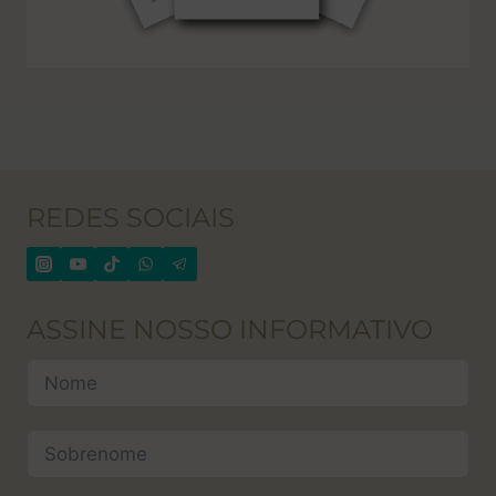
REDES SOCIAIS
ASSINE NOSSO INFORMATIVO