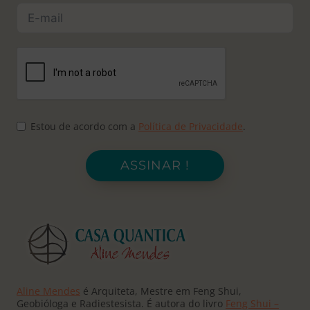
Estou de acordo com a
Política de Privacidade
.
ASSINAR !
Aline Mendes
é Arquiteta, Mestre em Feng Shui,
Geobióloga e Radiestesista. É autora do livro
Feng Shui –