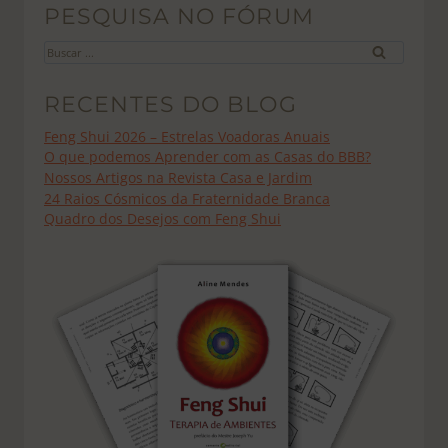
PESQUISA NO FÓRUM
Buscar
por:
RECENTES DO BLOG
Feng Shui 2026 – Estrelas Voadoras Anuais
O que podemos Aprender com as Casas do BBB?
Nossos Artigos na Revista Casa e Jardim
24 Raios Cósmicos da Fraternidade Branca
Quadro dos Desejos com Feng Shui