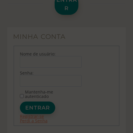
ENTRA
R
MINHA CONTA
Nome de usuário:
Senha:
Mantenha-me
autenticado
ENTRAR
Registrar-se
Perdi a Senha