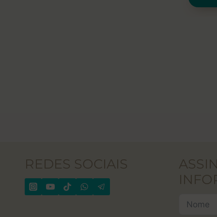
REDES SOCIAIS
ASSI
INFO