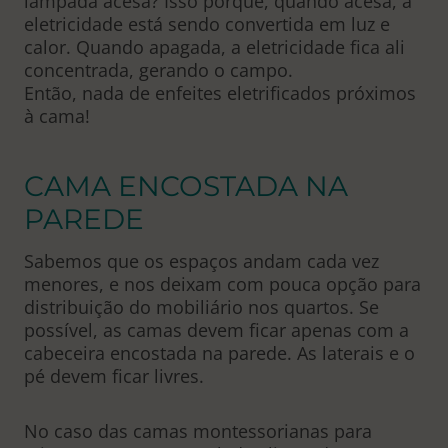
lâmpada acesa? Isso porque, quando acesa, a
eletricidade está sendo convertida em luz e
calor. Quando apagada, a eletricidade fica ali
concentrada, gerando o campo.
Então, nada de enfeites eletrificados próximos
à cama!
CAMA ENCOSTADA NA
PAREDE
Sabemos que os espaços andam cada vez
menores, e nos deixam com pouca opção para
distribuição do mobiliário nos quartos. Se
possível, as camas devem ficar apenas com a
cabeceira encostada na parede. As laterais e o
pé devem ficar livres.
No caso das camas montessorianas para