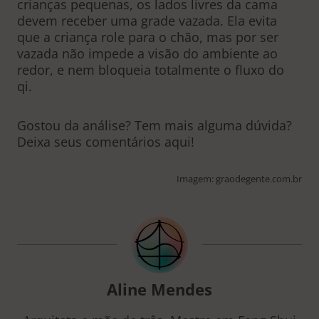
crianças pequenas, os lados livres da cama
devem receber uma grade vazada. Ela evita
que a criança role para o chão, mas por ser
vazada não impede a visão do ambiente ao
redor, e nem bloqueia totalmente o fluxo do
qi.
Gostou da análise? Tem mais alguma dúvida?
Deixa seus comentários aqui!
Imagem: graodegente.com.br
Aline Mendes