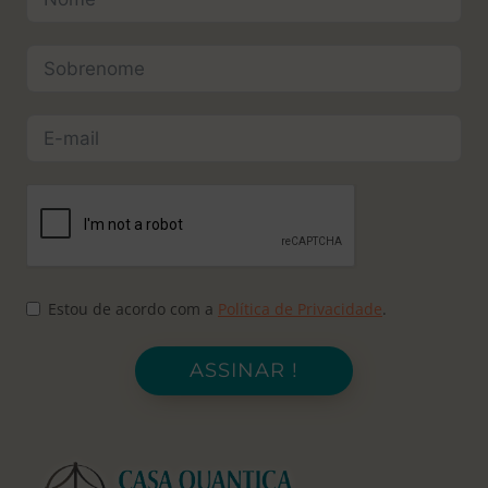
Estou de acordo com a
Política de Privacidade
.
ASSINAR !