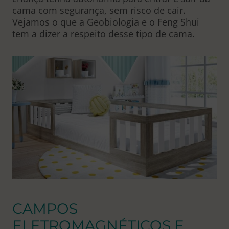
cama com segurança, sem risco de cair.
Vejamos o que a Geobiologia e o Feng Shui
tem a dizer a respeito desse tipo de cama.
CAMPOS
ELETROMAGNÉTICOS E