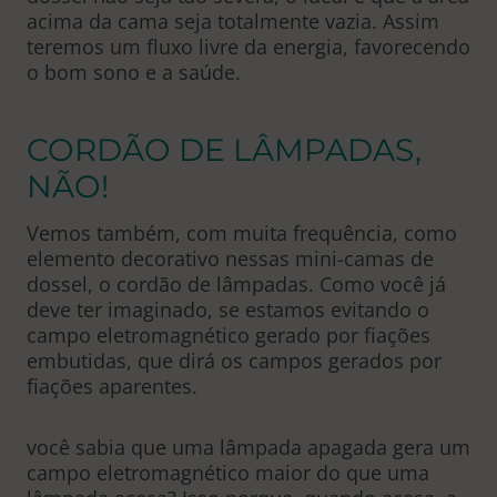
acima da cama seja totalmente vazia. Assim
teremos um fluxo livre da energia, favorecendo
o bom sono e a saúde.
CORDÃO DE LÂMPADAS,
NÃO!
Vemos também, com muita frequência, como
elemento decorativo nessas mini-camas de
dossel, o cordão de lâmpadas. Como você já
deve ter imaginado, se estamos evitando o
campo eletromagnético gerado por fiações
embutidas, que dirá os campos gerados por
fiações aparentes.
você sabia que uma lâmpada apagada gera um
campo eletromagnético maior do que uma