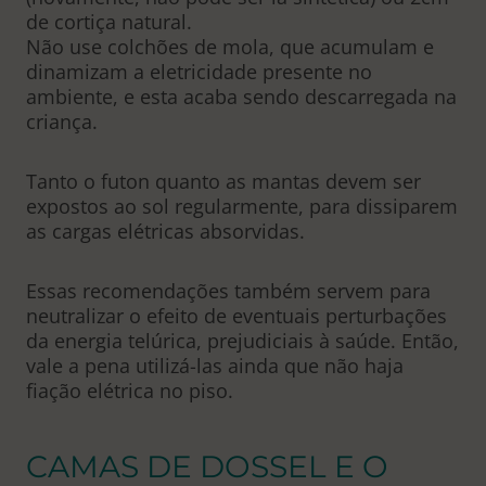
de cortiça natural.
Não use colchões de mola, que acumulam e
dinamizam a eletricidade presente no
ambiente, e esta acaba sendo descarregada na
criança.
Tanto o futon quanto as mantas devem ser
expostos ao sol regularmente, para dissiparem
as cargas elétricas absorvidas.
Essas recomendações também servem para
neutralizar o efeito de eventuais perturbações
da energia telúrica, prejudiciais à saúde. Então,
vale a pena utilizá-las ainda que não haja
fiação elétrica no piso.
CAMAS DE DOSSEL E O