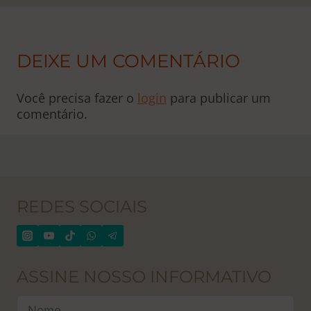
DEIXE UM COMENTÁRIO
Você precisa fazer o
login
para publicar um
comentário.
REDES SOCIAIS
ASSINE NOSSO INFORMATIVO