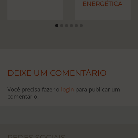
ENERGÉTICA
DEIXE UM COMENTÁRIO
Você precisa fazer o
login
para publicar um
comentário.
REDES SOCIAIS