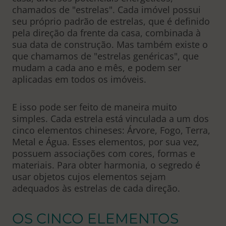
chamados de "estrelas". Cada imóvel possui
seu próprio padrão de estrelas, que é definido
pela direção da frente da casa, combinada à
sua data de construção. Mas também existe o
que chamamos de "estrelas genéricas", que
mudam a cada ano e mês, e podem ser
aplicadas em todos os imóveis.
E isso pode ser feito de maneira muito
simples. Cada estrela está vinculada a um dos
cinco elementos chineses: Árvore, Fogo, Terra,
Metal e Água. Esses elementos, por sua vez,
possuem associações com cores, formas e
materiais. Para obter harmonia, o segredo é
usar objetos cujos elementos sejam
adequados às estrelas de cada direção.
OS CINCO ELEMENTOS