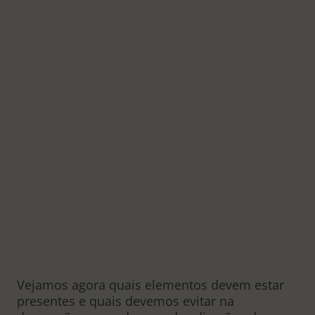
Vejamos agora quais elementos devem estar
presentes e quais devemos evitar na