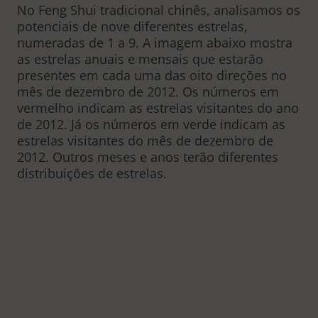
No Feng Shui tradicional chinês, analisamos os
potenciais de nove diferentes estrelas,
numeradas de 1 a 9. A imagem abaixo mostra
as estrelas anuais e mensais que estarão
presentes em cada uma das oito direções no
mês de dezembro de 2012. Os números em
vermelho indicam as estrelas visitantes do ano
de 2012. Já os números em verde indicam as
estrelas visitantes do mês de dezembro de
2012. Outros meses e anos terão diferentes
distribuições de estrelas.