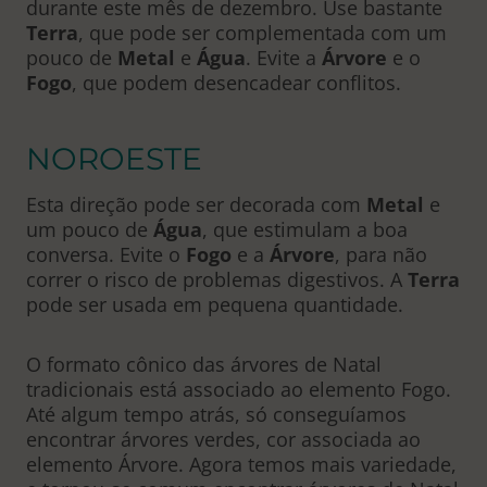
durante este mês de dezembro. Use bastante
Terra
, que pode ser complementada com um
pouco de
Metal
e
Água
. Evite a
Árvore
e o
Fogo
, que podem desencadear conflitos.
NOROESTE
Esta direção pode ser decorada com
Metal
e
um pouco de
Água
, que estimulam a boa
conversa. Evite o
Fogo
e a
Árvore
, para não
correr o risco de problemas digestivos. A
Terra
pode ser usada em pequena quantidade.
O formato cônico das árvores de Natal
tradicionais está associado ao elemento Fogo.
Até algum tempo atrás, só conseguíamos
encontrar árvores verdes, cor associada ao
elemento Árvore. Agora temos mais variedade,