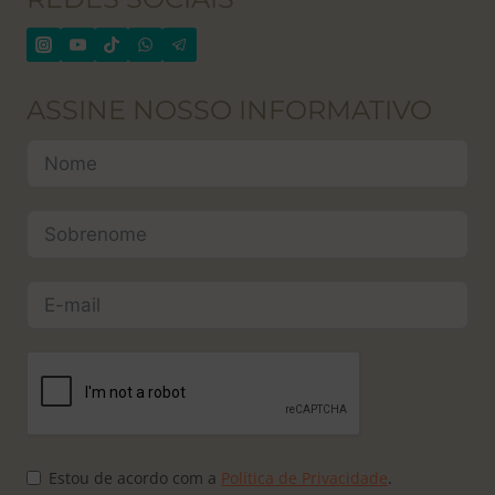
ASSINE NOSSO INFORMATIVO
Estou de acordo com a
Política de Privacidade
.