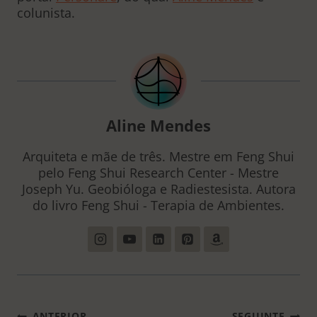
colunista.
Aline Mendes
Arquiteta e mãe de três. Mestre em Feng Shui
pelo Feng Shui Research Center - Mestre
Joseph Yu. Geobióloga e Radiestesista. Autora
do livro Feng Shui - Terapia de Ambientes.
ANTERIOR
SEGUINTE